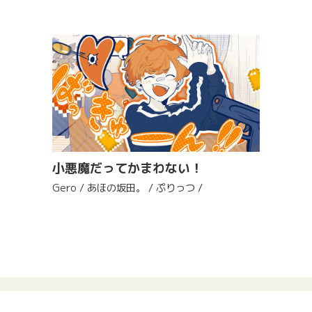
小悪魔だってかまわない！
Gero / あほの坂田。 / ぷりっつ /