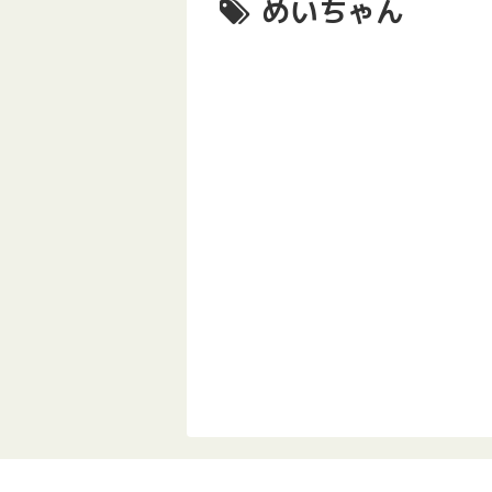
めいちゃん