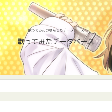
歌ってみたのなんでもデータベース
歌ってみたデータベース