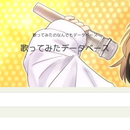
歌ってみたのなんでもデータベース
歌ってみたデータベース