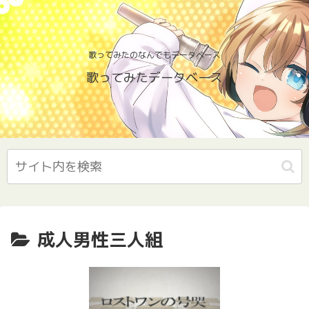
歌ってみたのなんでもデータベース
歌ってみたデータベース
成人男性三人組