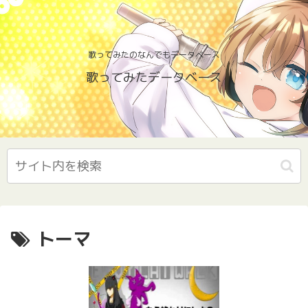
歌ってみたのなんでもデータベース
歌ってみたデータベース
トーマ