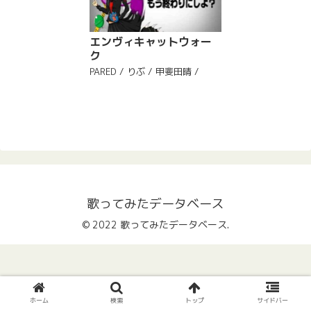
エンヴィキャットウォー
ク
PARED / りぶ / 甲斐田晴 /
歌ってみたデータベース
© 2022 歌ってみたデータベース.
ホーム
検索
トップ
サイドバー