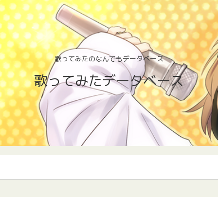
歌ってみたのなんでもデータベース
歌ってみたデータベース