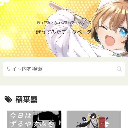
歌ってみたのなんでもデータベース
歌ってみたデータベース
稲葉曇