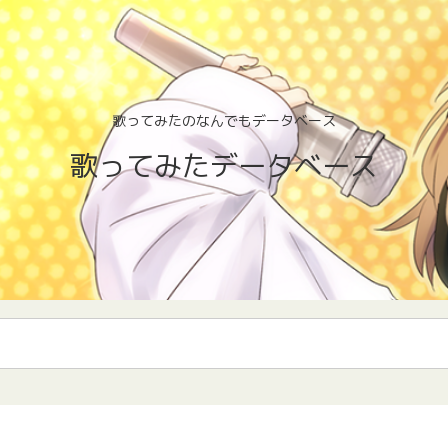
歌ってみたのなんでもデータベース
歌ってみたデータベース