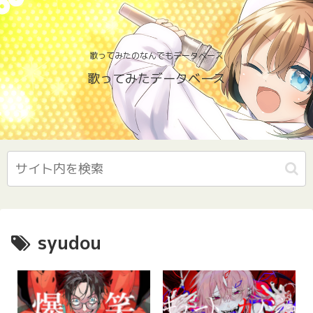
歌ってみたのなんでもデータベース
歌ってみたデータベース
syudou