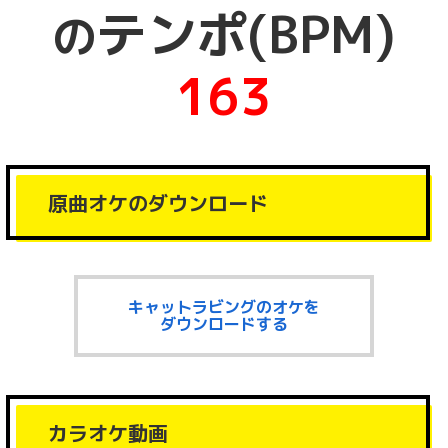
テンポ(BPM)
の
163
原曲オケのダウンロード
キャットラビングのオケを
ダウンロードする
カラオケ動画