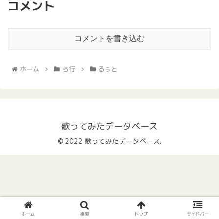
コメント
コメントを書き込む
ホーム
ら行
るぅと
歌ってみたデータベース
© 2022 歌ってみたデータベース.
ホーム
検索
トップ
サイドバー