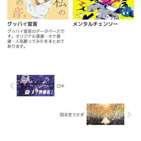
グッバイ宣言
メンタルチェンソー
グッバイ宣言のデータベースで
す。オリジナル音源・オケ音
源・人気歌ってみたをまとめて
あります。
ロキ
回る空うさぎ