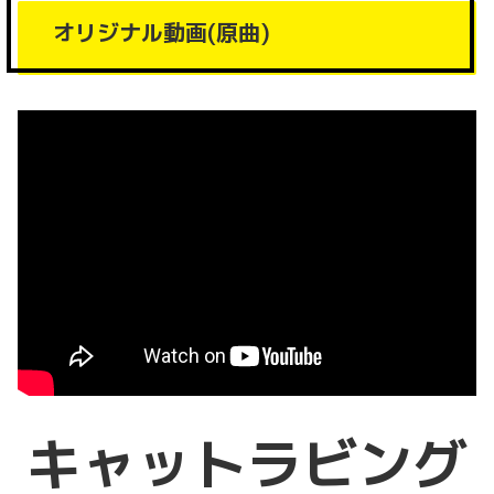
オリジナル動画(原曲)
キャットラビング