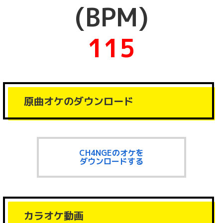
(BPM)
115
原曲オケのダウンロード
CH4NGEのオケを
ダウンロードする
カラオケ動画