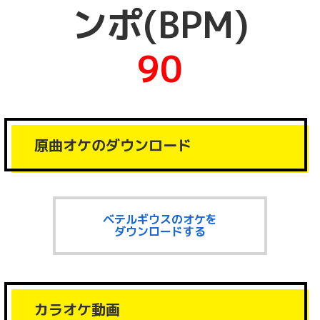
ンポ(BPM)
90
原曲オケのダウンロード
ベテルギウスのオケを
ダウンロードする
カラオケ動画