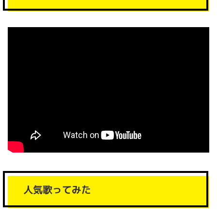
人気歌ってみた