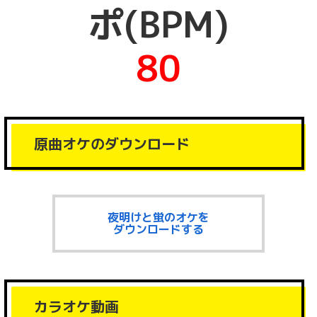
ポ(BPM)
80
原曲オケのダウンロード
夜明けと蛍のオケを
ダウンロードする
カラオケ動画