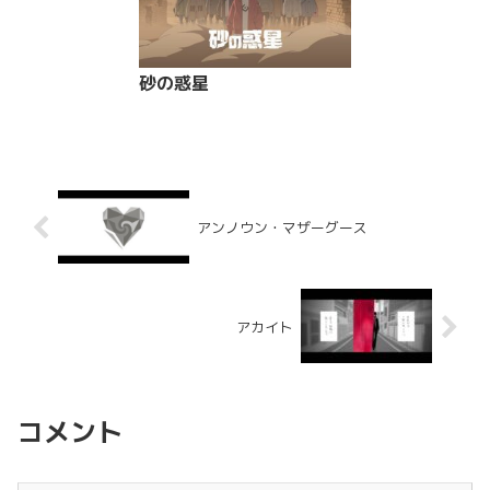
砂の惑星
アンノウン・マザーグース
アカイト
コメント