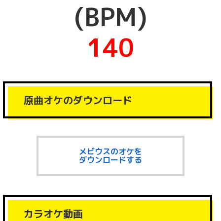
(BPM)
140
原曲オケのダウンロード
メビウスのオケを
ダウンロードする
カラオケ動画