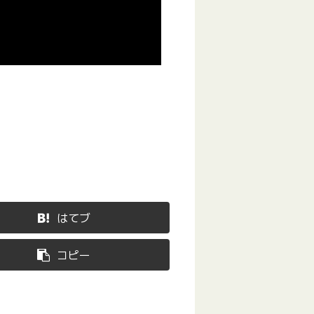
はてブ
コピー