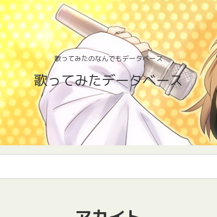
歌ってみたのなんでもデータベース
歌ってみたデータベース
アカイト