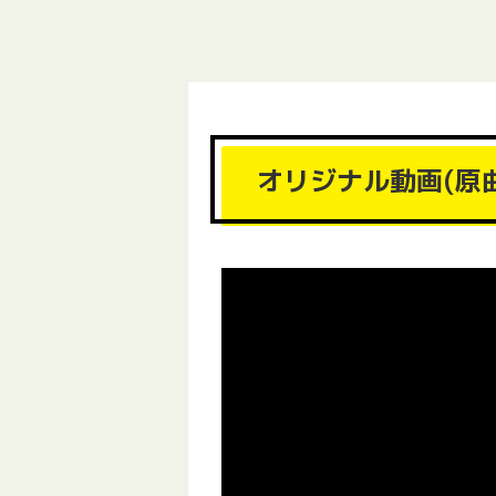
オリジナル動画(原曲