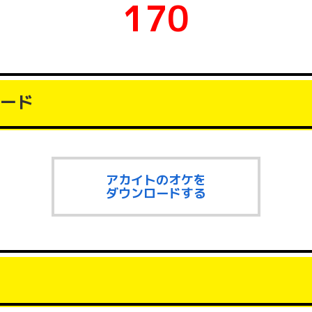
170
ード
アカイトのオケを
ダウンロードする