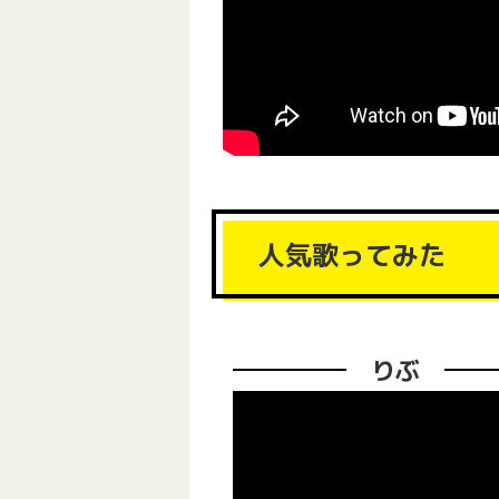
人気歌ってみた
りぶ