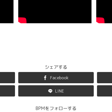
シェアする
Facebook
LINE
BPMをフォローする