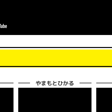
やまもとひかる