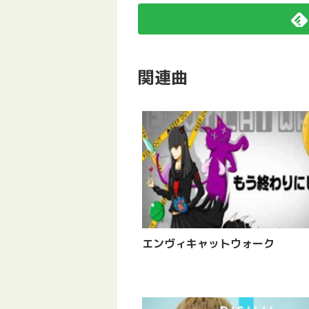
関連曲
エンヴィキャットウォーク